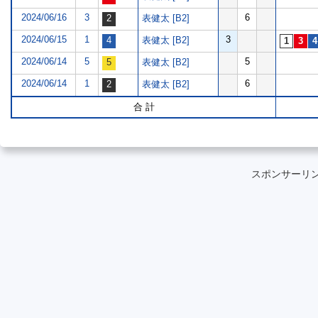
2024/06/16
3
6
表健太 [B2]
2024/06/15
1
3
表健太 [B2]
2024/06/14
5
5
表健太 [B2]
2024/06/14
1
6
表健太 [B2]
合 計
スポンサーリ