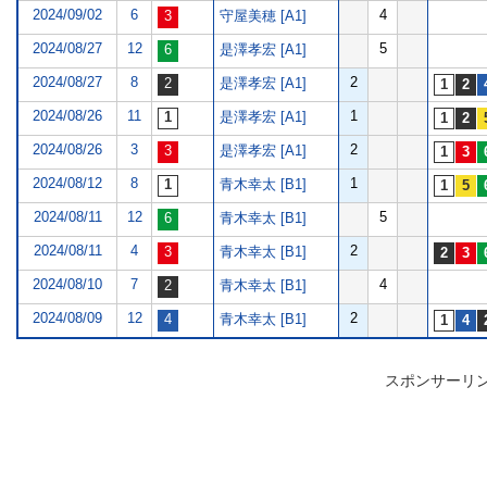
2024/09/02
6
4
守屋美穂 [A1]
2024/08/27
12
5
是澤孝宏 [A1]
2024/08/27
8
2
是澤孝宏 [A1]
2024/08/26
11
1
是澤孝宏 [A1]
2024/08/26
3
2
是澤孝宏 [A1]
2024/08/12
8
1
青木幸太 [B1]
2024/08/11
12
5
青木幸太 [B1]
2024/08/11
4
2
青木幸太 [B1]
2024/08/10
7
4
青木幸太 [B1]
2024/08/09
12
2
青木幸太 [B1]
スポンサーリ