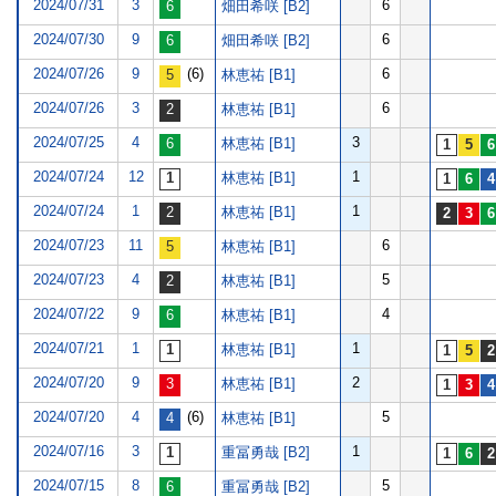
2024/07/31
3
6
畑田希咲 [B2]
2024/07/30
9
6
畑田希咲 [B2]
2024/07/26
9
(6)
6
林恵祐 [B1]
2024/07/26
3
6
林恵祐 [B1]
2024/07/25
4
3
林恵祐 [B1]
2024/07/24
12
1
林恵祐 [B1]
2024/07/24
1
1
林恵祐 [B1]
2024/07/23
11
6
林恵祐 [B1]
2024/07/23
4
5
林恵祐 [B1]
2024/07/22
9
4
林恵祐 [B1]
2024/07/21
1
1
林恵祐 [B1]
2024/07/20
9
2
林恵祐 [B1]
2024/07/20
4
(6)
5
林恵祐 [B1]
2024/07/16
3
1
重冨勇哉 [B2]
2024/07/15
8
5
重冨勇哉 [B2]