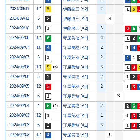
2024/09/11
12
2
伊藤啓三 [A2]
2024/09/11
5
4
伊藤啓三 [A2]
2024/09/10
10
3
伊藤啓三 [A2]
2024/09/08
12
3
守屋美穂 [A1]
2024/09/07
11
2
守屋美穂 [A1]
2024/09/07
5
2
守屋美穂 [A1]
2024/09/06
10
(6)
3
守屋美穂 [A1]
2024/09/06
5
2
守屋美穂 [A1]
2024/09/05
12
2
守屋美穂 [A1]
2024/09/05
5
S
守屋美穂 [A1]
2024/09/04
4
(4)
2
守屋美穂 [A1]
2024/09/03
12
1
守屋美穂 [A1]
2024/09/03
6
3
守屋美穂 [A1]
2024/09/02
12
6
守屋美穂 [A1]