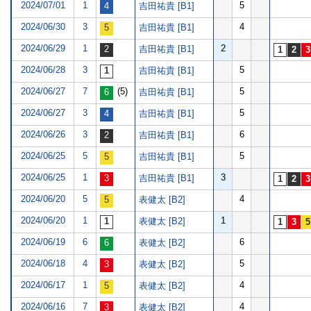
2024/07/01
1
5
吉田祐貴 [B1]
2024/06/30
3
4
吉田祐貴 [B1]
2024/06/29
1
2
吉田祐貴 [B1]
2024/06/28
3
5
吉田祐貴 [B1]
2024/06/27
7
(5)
5
吉田祐貴 [B1]
2024/06/27
3
5
吉田祐貴 [B1]
2024/06/26
3
6
吉田祐貴 [B1]
2024/06/25
5
5
吉田祐貴 [B1]
2024/06/25
1
3
吉田祐貴 [B1]
2024/06/20
5
4
表健太 [B2]
2024/06/20
1
1
表健太 [B2]
2024/06/19
6
6
表健太 [B2]
2024/06/18
4
5
表健太 [B2]
2024/06/17
1
4
表健太 [B2]
2024/06/16
7
4
表健太 [B2]