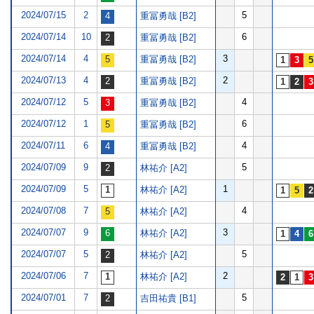
2024/07/15
2
5
重冨勇哉 [B2]
2024/07/14
10
6
重冨勇哉 [B2]
2024/07/14
4
3
重冨勇哉 [B2]
2024/07/13
4
2
重冨勇哉 [B2]
2024/07/12
5
4
重冨勇哉 [B2]
2024/07/12
1
6
重冨勇哉 [B2]
2024/07/11
6
4
重冨勇哉 [B2]
2024/07/09
9
5
林祐介 [A2]
2024/07/09
5
1
林祐介 [A2]
2024/07/08
7
4
林祐介 [A2]
2024/07/07
9
3
林祐介 [A2]
2024/07/07
5
5
林祐介 [A2]
2024/07/06
7
2
林祐介 [A2]
2024/07/01
7
5
吉田祐貴 [B1]