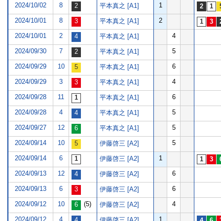
2024/10/02
8
1
平本真之 [A1]
2024/10/01
8
2
平本真之 [A1]
2024/10/01
2
4
平本真之 [A1]
2024/09/30
7
5
平本真之 [A1]
2024/09/29
10
6
平本真之 [A1]
2024/09/29
3
4
平本真之 [A1]
2024/09/28
11
6
平本真之 [A1]
2024/09/28
4
5
平本真之 [A1]
2024/09/27
12
5
平本真之 [A1]
2024/09/14
10
5
伊藤啓三 [A2]
2024/09/14
6
1
伊藤啓三 [A2]
2024/09/13
12
6
伊藤啓三 [A2]
2024/09/13
6
6
伊藤啓三 [A2]
2024/09/12
10
(5)
4
伊藤啓三 [A2]
2024/09/12
4
1
伊藤啓三 [A2]