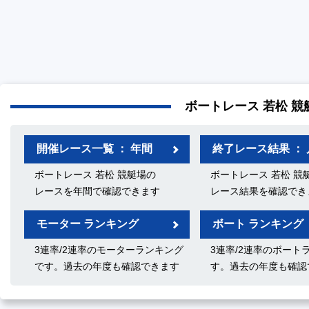
ボートレース 若松 競
開催レース一覧 ： 年間
終了レース結果 ： 
ボートレース 若松 競艇場の
ボートレース 若松 競
レースを年間で確認できます
レース結果を確認でき
モーター ランキング
ボート ランキング
3連率/2連率のモーターランキング
3連率/2連率のボート
です。過去の年度も確認できます
す。過去の年度も確認