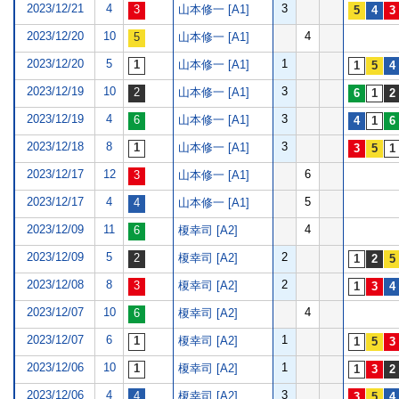
2023/12/21
4
3
山本修一 [A1]
2023/12/20
10
4
山本修一 [A1]
2023/12/20
5
1
山本修一 [A1]
2023/12/19
10
3
山本修一 [A1]
2023/12/19
4
3
山本修一 [A1]
2023/12/18
8
3
山本修一 [A1]
2023/12/17
12
6
山本修一 [A1]
2023/12/17
4
5
山本修一 [A1]
2023/12/09
11
4
榎幸司 [A2]
2023/12/09
5
2
榎幸司 [A2]
2023/12/08
8
2
榎幸司 [A2]
2023/12/07
10
4
榎幸司 [A2]
2023/12/07
6
1
榎幸司 [A2]
2023/12/06
10
1
榎幸司 [A2]
2023/12/06
4
3
榎幸司 [A2]