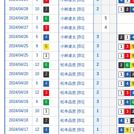
2024/04/28
10
2
小林遼太 [B1]
2024/04/28
3
5
小林遼太 [B1]
2024/04/27
5
4
小林遼太 [B1]
2024/04/26
6
3
小林遼太 [B1]
2024/04/25
8
3
小林遼太 [B1]
2024/04/25
3
1
小林遼太 [B1]
2024/04/21
12
2
松本晶恵 [B1]
2024/04/20
10
3
松本晶恵 [B1]
2024/04/20
6
2
松本晶恵 [B1]
2024/04/19
12
2
松本晶恵 [B1]
2024/04/19
6
3
松本晶恵 [B1]
2024/04/18
10
1
松本晶恵 [B1]
2024/04/18
2
3
松本晶恵 [B1]
2024/04/17
12
1
松本晶恵 [B1]