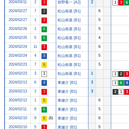
2024/03/11
2
2
前野竜一 [A2]
2024/02/27
7
6
松山裕基 [B1]
2024/02/27
1
5
松山裕基 [B1]
2024/02/26
1
5
松山裕基 [B1]
2024/02/25
5
4
松山裕基 [B1]
2024/02/24
11
6
松山裕基 [B1]
2024/02/24
4
5
松山裕基 [B1]
2024/02/23
7
5
松山裕基 [B1]
2024/02/23
3
1
松山裕基 [B1]
2024/02/13
6
3
東健介 [B1]
2024/02/13
2
3
東健介 [B1]
2024/02/12
1
6
東健介 [B1]
2024/02/11
8
5
東健介 [B1]
2024/02/10
9
(6)
6
東健介 [B1]
2024/02/10
5
5
東健介 [B1]