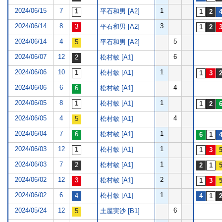
2024/06/15
7
1
平石和男 [A2]
2024/06/14
8
3
平石和男 [A2]
2024/06/14
4
5
平石和男 [A2]
2024/06/07
12
6
松村敏 [A1]
2024/06/06
10
1
松村敏 [A1]
2024/06/06
6
4
松村敏 [A1]
2024/06/05
8
1
松村敏 [A1]
2024/06/05
4
4
松村敏 [A1]
2024/06/04
7
1
松村敏 [A1]
2024/06/03
12
1
松村敏 [A1]
2024/06/03
7
1
松村敏 [A1]
2024/06/02
12
2
松村敏 [A1]
2024/06/02
6
1
松村敏 [A1]
2024/05/24
12
6
土屋実沙 [B1]