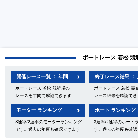
ボートレース 若松 競
開催レース一覧 ： 年間
終了レース結果 ： 
ボートレース 若松 競艇場の
ボートレース 若松 競
レースを年間で確認できます
レース結果を確認でき
モーター ランキング
ボート ランキング
3連率/2連率のモーターランキング
3連率/2連率のボート
です。過去の年度も確認できます
す。過去の年度も確認