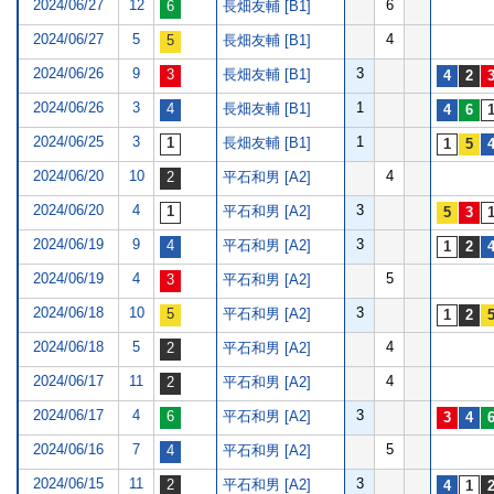
2024/06/27
12
6
長畑友輔 [B1]
2024/06/27
5
4
長畑友輔 [B1]
2024/06/26
9
3
長畑友輔 [B1]
2024/06/26
3
1
長畑友輔 [B1]
2024/06/25
3
1
長畑友輔 [B1]
2024/06/20
10
4
平石和男 [A2]
2024/06/20
4
3
平石和男 [A2]
2024/06/19
9
3
平石和男 [A2]
2024/06/19
4
5
平石和男 [A2]
2024/06/18
10
3
平石和男 [A2]
2024/06/18
5
4
平石和男 [A2]
2024/06/17
11
4
平石和男 [A2]
2024/06/17
4
3
平石和男 [A2]
2024/06/16
7
5
平石和男 [A2]
2024/06/15
11
3
平石和男 [A2]