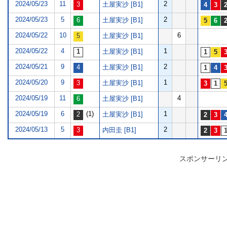
2024/05/23
11
2
土屋実沙 [B1]
2024/05/23
5
2
土屋実沙 [B1]
2024/05/22
10
6
土屋実沙 [B1]
2024/05/22
4
1
土屋実沙 [B1]
2024/05/21
9
2
土屋実沙 [B1]
2024/05/20
9
1
土屋実沙 [B1]
2024/05/19
11
4
土屋実沙 [B1]
2024/05/19
6
(1)
1
土屋実沙 [B1]
2024/05/13
5
2
内田圭 [B1]
スポンサーリ