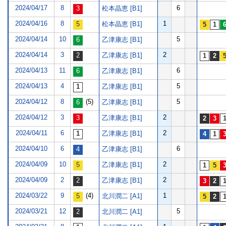
2024/04/17
8
6
松本晶恵 [B1]
2024/04/16
8
1
松本晶恵 [B1]
2024/04/14
10
5
乙津康志 [B1]
2024/04/14
3
2
乙津康志 [B1]
2024/04/13
11
6
乙津康志 [B1]
2024/04/13
4
5
乙津康志 [B1]
2024/04/12
8
(5)
5
乙津康志 [B1]
2024/04/12
3
2
乙津康志 [B1]
2024/04/11
6
2
乙津康志 [B1]
2024/04/10
6
6
乙津康志 [B1]
2024/04/09
10
2
乙津康志 [B1]
2024/04/09
2
2
乙津康志 [B1]
2024/03/22
9
(4)
1
北川潤二 [A1]
2024/03/21
12
5
北川潤二 [A1]