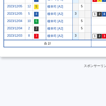
2023/12/05
12
5
榎幸司 [A2]
2023/12/05
5
3
榎幸司 [A2]
2023/12/04
10
5
榎幸司 [A2]
2023/12/04
2
5
榎幸司 [A2]
2023/12/03
8
3
榎幸司 [A2]
合 計
スポンサーリ