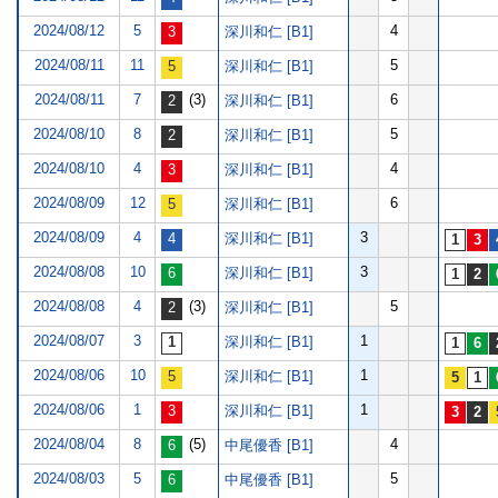
2024/08/12
5
4
深川和仁 [B1]
2024/08/11
11
5
深川和仁 [B1]
2024/08/11
7
(3)
6
深川和仁 [B1]
2024/08/10
8
5
深川和仁 [B1]
2024/08/10
4
4
深川和仁 [B1]
2024/08/09
12
6
深川和仁 [B1]
2024/08/09
4
3
深川和仁 [B1]
2024/08/08
10
3
深川和仁 [B1]
2024/08/08
4
(3)
5
深川和仁 [B1]
2024/08/07
3
1
深川和仁 [B1]
2024/08/06
10
1
深川和仁 [B1]
2024/08/06
1
1
深川和仁 [B1]
2024/08/04
8
(5)
4
中尾優香 [B1]
2024/08/03
5
5
中尾優香 [B1]