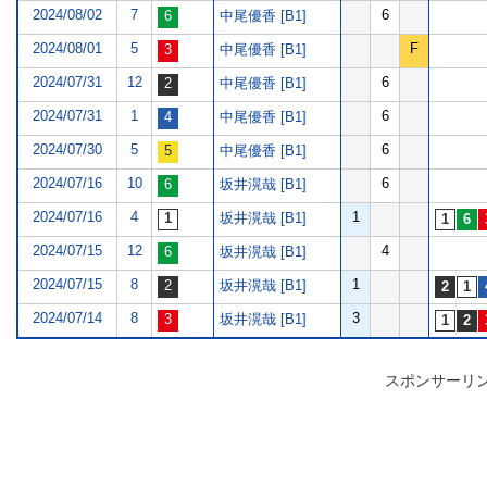
2024/08/02
7
6
中尾優香 [B1]
2024/08/01
5
F
中尾優香 [B1]
2024/07/31
12
6
中尾優香 [B1]
2024/07/31
1
6
中尾優香 [B1]
2024/07/30
5
6
中尾優香 [B1]
2024/07/16
10
6
坂井滉哉 [B1]
2024/07/16
4
1
坂井滉哉 [B1]
2024/07/15
12
4
坂井滉哉 [B1]
2024/07/15
8
1
坂井滉哉 [B1]
2024/07/14
8
3
坂井滉哉 [B1]
スポンサーリ