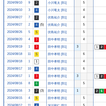
2024/09/10
9
5
小川竜太 [B1]
2024/09/10
3
4
小川竜太 [B1]
2024/08/27
7
4
伏島祐介 [B1]
2024/08/27
2
(5)
5
伏島祐介 [B1]
2024/08/26
5
5
伏島祐介 [B1]
2024/08/20
4
4
田中孝明 [B1]
2024/08/19
1
3
田中孝明 [B1]
2024/08/18
11
6
田中孝明 [B1]
2024/08/18
1
4
田中孝明 [B1]
2024/08/17
10
6
田中孝明 [B1]
2024/08/17
1
3
田中孝明 [B1]
2024/08/16
8
5
田中孝明 [B1]
2024/08/16
3
(3)
1
田中孝明 [B1]
2024/08/15
4
5
田中孝明 [B1]
2024/08/12
11
5
深川和仁 [B1]