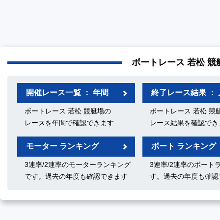
ボートレース 若松 競
開催レース一覧 ： 年間
終了レース結果 ： 
ボートレース 若松 競艇場の
ボートレース 若松 競
レースを年間で確認できます
レース結果を確認でき
モーター ランキング
ボート ランキング
3連率/2連率のモーターランキング
3連率/2連率のボート
です。過去の年度も確認できます
す。過去の年度も確認