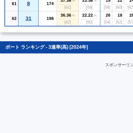
37.36
23.56
19
22
2
%
%
8
61
174
[61]
[59]
[58]
[60]
[62
36.36
22.22
26
18
2
%
%
31
62
198
[62]
[60]
[54]
[62]
[57
ボート ランキング - 3連率(高) [2024年]
スポンサーリ