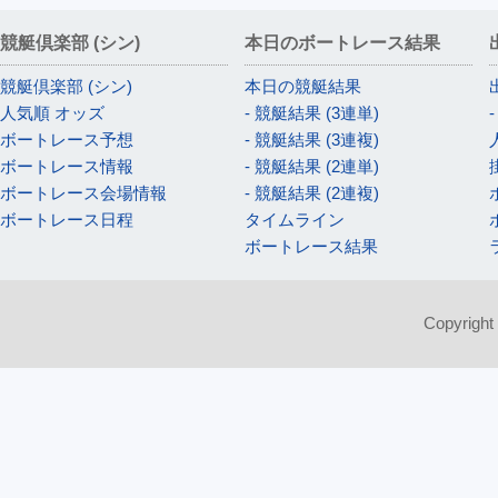
競艇倶楽部 (シン)
本日のボートレース結果
競艇倶楽部 (シン)
本日の競艇結果
人気順 オッズ
- 競艇結果 (3連単)
ボートレース予想
- 競艇結果 (3連複)
ボートレース情報
- 競艇結果 (2連単)
ボートレース会場情報
- 競艇結果 (2連複)
ボートレース日程
タイムライン
ボートレース結果
Copyright